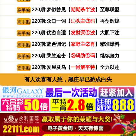
220期:梦似曾见【
期期杀半波
】至尊联盟
高手贴
220期:众口一词【
㈢头主③码
】再创辉煌
高手贴
220期:优游自适【
发财买①波
】大胆下注
高手贴
220期:蓝色调记【
家野主②肖
】精准爆料
高手贴
220期:乘胜追击【
③码防①码
】继续努力
高手贴
220期:爱屋及乌【
一肖解平特
】全力以赴
高手贴
有人欢喜有人愁，黑庄早已愁成白头