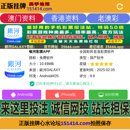
澳门资料
香港资料
老澳彩
银河彩票APP
全国彩民首选彩票软件
授权：免费软件
类型：国产软件
大小：10.49MB
星级：
来源：銀河GALAXY
更新时间：2025.02.05
环境：Android/iOS
评分：9.9
已向本站押付1亿，请大家放心投注！
Android版
iPhone版
访问官网
正版挂牌心水论坛
151414.com
拍照保存