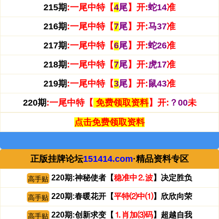
215期
:
一尾中特【
4
尾
】开:
蛇14
准
216期
:
一尾中特【
7
尾
】开:
马37
准
217期
:
一尾中特【
6
尾
】开:
蛇26
准
218期
:
一尾中特【
7
尾
】开:
虎17
准
219期
:
一尾中特【
3
尾
】开:
鼠43
准
220期
:
一尾中特【
免费领取资料
】开:
？00
未
点击免费领取资料
正版挂牌论坛
151414.com
·精品资料专区
220期:神秘使者【
稳准中⒉波
】决定胜负
高手贴
220期:春暖花开【
平特⑵中⑴
】欣欣向荣
高手贴
220期:创新求变【
⒈肖加⑶码
】超越自我
高手贴