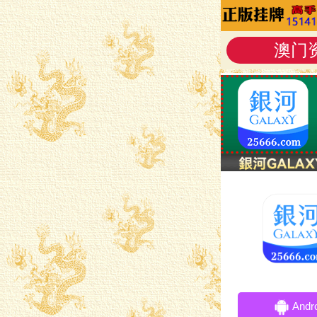
澳门
Andr