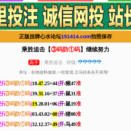
正版挂牌心水论坛
151414.com
拍照保存
乘胜追击【
③码防①码
】继续努力
高手
：乘胜追击 评级:
本坛：杜绝改料做假.一经发现.立马封杀永不录用!
卐
③码防①码
[
18.
47
.25+44
]
开
:猴47
准
卐
③码防①码
[
39.
31
.16+37
]
开
:鼠31
准
卐
③码防①码
[
19
.28.01+06
]
开
:鼠19
准
卐
③码防①码
[
03.43.02+
08
]
开
:猪08
准
卐
③码防①码
[
32.12.37+
49
]
开
:马49
准