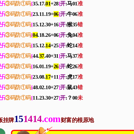
卐
③码防①码
[
35.17.
01
+28
]
开
:马01
准
卐
③码防①码
[
23.11.19+
06
]
开
:牛06
准
卐
③码防①码
[
15.12.30+16
]
开
:猴35
错
卐
③码防①码
[
04
.18.26+06
]
开
:兔04
准
卐
③码防①码
[
15.12.
14
+25
]
开
:蛇14
准
卐
③码防①码
[
44.
37
.40+31
]
开
:马37
准
卐
③码防①码
[
16.01.19+
26
]
开
:蛇26
准
卐
③码防①码
[
23.08.
17
+11
]
开
:虎17
准
卐
③码防①码
[
48.02.10+27
]
开
:鼠43
错
卐
③码防①码
[
11.23.30+27
]
开
:？00
未
15
1414
.com
版挂牌
财富的根原地