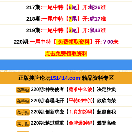
217期
:
一尾中特【
6
尾
】开:
蛇26
准
218期
:
一尾中特【
7
尾
】开:
虎17
准
219期
:
一尾中特【
3
尾
】开:
鼠43
准
220期
:
一尾中特【
免费领取资料
】开:
？00
未
点击免费领取资料
正版挂牌论坛
151414.com
·精品资料专区
220期:神秘使者【
稳准中⒉波
】决定胜负
高手贴
220期:春暖花开【
平特⑵中⑴
】欣欣向荣
高手贴
220期:创新求变【
⒈肖加⑶码
】超越自我
高手贴
220期:越过重重【
金牌爆⒁码
】攀登高峰
高手贴