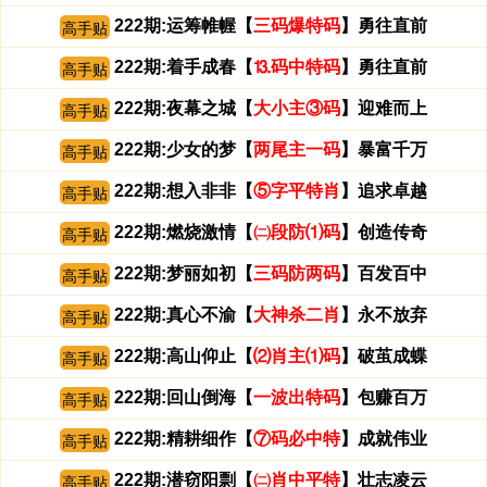
222期:运筹帷幄【
三码爆特码
】勇往直前
高手贴
222期:着手成春【
⒔码中特码
】勇往直前
高手贴
222期:夜幕之城【
大小主③码
】迎难而上
高手贴
222期:少女的梦【
两尾主一码
】暴富千万
高手贴
222期:想入非非【
⑤字平特肖
】追求卓越
高手贴
222期:燃烧激情【
㈡段防⑴码
】创造传奇
高手贴
222期:梦丽如初【
三码防两码
】百发百中
高手贴
222期:真心不渝【
大神杀二肖
】永不放弃
高手贴
222期:高山仰止【
⑵肖主⑴码
】破茧成蝶
高手贴
222期:回山倒海【
一波出特码
】包赚百万
高手贴
222期:精耕细作【
⑦码必中特
】成就伟业
高手贴
222期:潜窃阳剽【
㈡肖中平特
】壮志凌云
高手贴