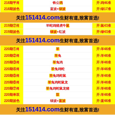
218期平肖
铁公
鸡
开:鸡46准
218期波色
蓝波+
绿波
开:绿17准
151414.com
关注
生财有道,致富首选!
219期⑦肖
羊蛇鸡猪虎牛
鼠
开:鼠43准
219期波色
绿波
+红波
开:绿43准
151414.com
关注
生财有道,致富首选!
220期①肖
羊
开:羊48准
220期②肖
羊
兔
开:羊48准
220期③肖
羊
兔鸡
开:羊48准
220期④肖
羊
兔鸡蛇
开:羊48准
220期⑤肖
羊
兔鸡蛇鼠
开:羊48准
220期⑥肖
羊
兔鸡蛇鼠龙
开:羊48准
220期⑦肖
羊
兔鸡蛇鼠龙猪
开:羊48准
220期单双
双
开:羊48准
220期波色
绿波+
蓝波
开:蓝48准
151414.com
关注
生财有道,致富首选!