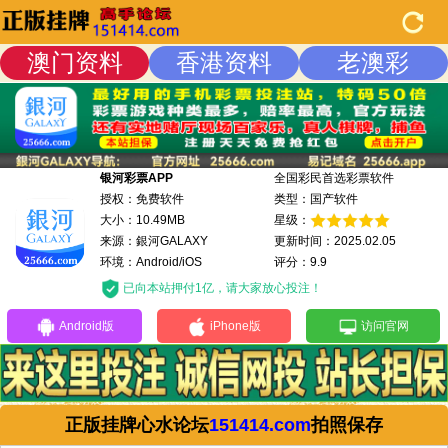
澳门资料
香港资料
老澳彩
银河彩票APP
全国彩民首选彩票软件
授权：免费软件
类型：国产软件
大小：10.49MB
星级：
来源：銀河GALAXY
更新时间：2025.02.05
环境：Android/iOS
评分：9.9
已向本站押付1亿，请大家放心投注！
Android版
iPhone版
访问官网
正版挂牌心水论坛
151414.com
拍照保存