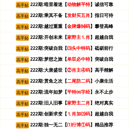
222期:暗里着迷【
动物解平特
】诚信可靠
高手贴
222期:乘其不备【
发财买五肖
】指日可待
高手贴
222期:越过重重【
金牌爆⒁码
】攀登高峰
高手贴
222期:开创未来【
家野主⒈肖
】超越自我
高手贴
222期:突破自我【
⑶头中特码
】砥砺前行
高手贴
222期:梦想之旅【
单双必中特
】突破自我
高手贴
222期:大唐盛世【
②肖主④码
】高手精解
高手贴
222期:贯鱼之次【
二尾防二码
】小康生活
高手贴
222期:流年如梦【
平特㈣字经
】永不止步
高手贴
222期:旧人旧事【
家野主二肖
】绝对真实
高手贴
222期:创新求变【
⒈肖加⑶码
】超越自我
高手贴
222期:独一无二【
⑴行博①码
】精品推荐
高手贴