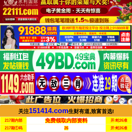
151414.com
关注
生财有道,致富首选!
免费领取内部资料
217期内部
开:蛇26准
217期①码
26
开:蛇26准