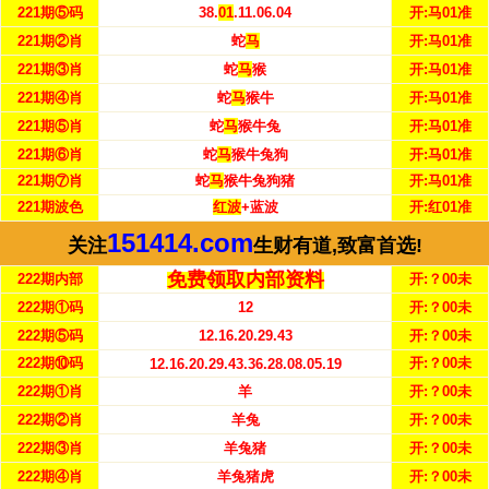
221期⑤码
38.
01
.11.06.04
开:马01准
221期②肖
蛇
马
开:马01准
221期③肖
蛇
马
猴
开:马01准
221期④肖
蛇
马
猴牛
开:马01准
221期⑤肖
蛇
马
猴牛兔
开:马01准
221期⑥肖
蛇
马
猴牛兔狗
开:马01准
221期⑦肖
蛇
马
猴牛兔狗猪
开:马01准
221期波色
红波
+蓝波
开:红01准
151414.com
关注
生财有道,致富首选!
免费领取内部资料
222期内部
开:？00未
222期①码
12
开:？00未
222期⑤码
12.16.20.29.43
开:？00未
222期⑩码
开:？00未
12.16.20.29.43.36.28.08.05.19
222期①肖
羊
开:？00未
222期②肖
羊兔
开:？00未
222期③肖
羊兔猪
开:？00未
222期④肖
羊兔猪虎
开:？00未