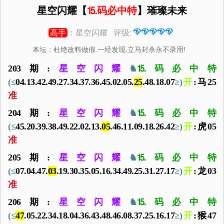
星空闪耀【
⒖码必中特
】璀璨未来
高手
：星空闪耀 评级:
本坛：杜绝改料做假.一经发现.立马封杀永不录用!
203期:
星空闪耀
♞
⒖码必中特
(≤
04.13.42.49.27.34.37.36.45.02.05.
25
.48.18.07
≥)
开
:马25
准
204期:
星空闪耀
♞
⒖码必中特
(≤
45.20.39.38.49.22.02.13.
05
.46.11.09.18.26.42
≥)
开
:虎05
准
205期:
星空闪耀
♞
⒖码必中特
(≤
07.04.47.
03
.19.30.35.05.16.34.49.25.31.27.17
≥)
开
:龙03
准
206期:
星空闪耀
♞
⒖码必中特
(≤
47
.05.22.34.18.04.36.43.48.46.08.37.25.16.17
≥)
开
:猴47