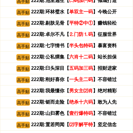
222期:池里逃生【
㈡码加㈠码
】倾城打造
高手贴
222期:环林璧水【
单双主一码
】今晚公开
高手贴
222期:剔肤见骨【
平特②中①
】赚钱轻松
高手贴
222期:卓尔不凡【
⒉门防⒈码
】征服世界
高手贴
222期:七字情书【
半头包特码
】暴富资料
高手贴
222期:公私猬集【
六肖十二码
】站长担保
高手贴
222期:臼头深目【
五码加三码
】招财进家
高手贴
222期:刚好喜你【
一头主二码
】不容错过
高手贴
222期:我最懂你【
男女主⑵肖
】绝对精彩
高手贴
222期:铤而走险【
绝杀十六码
】敢为人先
高手贴
222期:山归雾色【
壹行爆特码
】不容错过
高手贴
222期:置若罔闻【
⑵字解平特
】坚定信念
高手贴