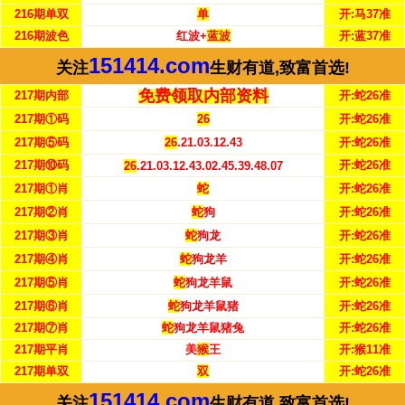
216期单双
单
开:马37准
216期波色
红波+
蓝波
开:蓝37准
151414.com
关注
生财有道,致富首选!
免费领取内部资料
217期内部
开:蛇26准
217期①码
26
开:蛇26准
217期⑤码
26
.21.03.12.43
开:蛇26准
217期⑩码
开:蛇26准
26
.21.03.12.43.02.45.39.48.07
217期①肖
蛇
开:蛇26准
217期②肖
蛇
狗
开:蛇26准
217期③肖
蛇
狗龙
开:蛇26准
217期④肖
蛇
狗龙羊
开:蛇26准
217期⑤肖
蛇
狗龙羊鼠
开:蛇26准
217期⑥肖
蛇
狗龙羊鼠猪
开:蛇26准
217期⑦肖
蛇
狗龙羊鼠猪兔
开:蛇26准
217期平肖
美
猴
王
开:猴11准
217期单双
双
开:蛇26准
151414.com
关注
生财有道,致富首选!