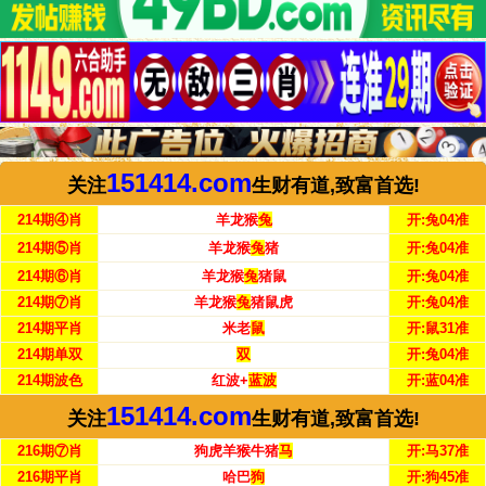
151414.com
关注
生财有道,致富首选!
214期④肖
羊龙猴
兔
开:兔04准
214期⑤肖
羊龙猴
兔
猪
开:兔04准
214期⑥肖
羊龙猴
兔
猪鼠
开:兔04准
214期⑦肖
羊龙猴
兔
猪鼠虎
开:兔04准
214期平肖
米老
鼠
开:鼠31准
214期单双
双
开:兔04准
214期波色
红波+
蓝波
开:蓝04准
151414.com
关注
生财有道,致富首选!
216期⑦肖
狗虎羊猴牛猪
马
开:马37准
216期平肖
哈巴
狗
开:狗45准