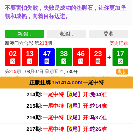
不要害怕失败，失败是成功的垫脚石，让你更加坚
韧和成熟，向着目标迈进。
正版挂牌
151414.com
一尾中特
214期
:
一尾中特【
4
尾
】开:
兔04
准
215期
:
一尾中特【
4
尾
】开:
蛇14
准
216期
:
一尾中特【
7
尾
】开:
马37
准
217期
:
一尾中特【
6
尾
】开:
蛇26
准