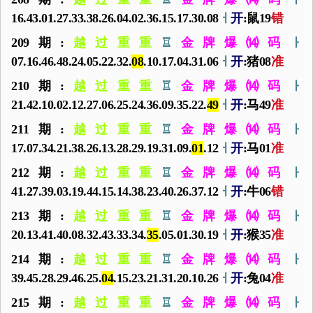
16.43.01.27.33.38.26.04.02.36.15.17.30.08
ㅓ
开
:鼠19
错
209期:
越过重重
♖
金牌爆⒁码
ㅏ
07.16.46.48.24.05.22.32.
08
.10.17.04.31.06
ㅓ
开
:猪08
准
210期:
越过重重
♖
金牌爆⒁码
ㅏ
21.42.10.02.12.27.06.25.24.36.09.35.22.
49
ㅓ
开
:马49
准
211期:
越过重重
♖
金牌爆⒁码
ㅏ
17.07.34.21.38.26.13.28.29.19.31.09.
01
.12
ㅓ
开
:马01
准
212期:
越过重重
♖
金牌爆⒁码
ㅏ
41.27.39.03.19.44.15.14.38.23.40.26.37.12
ㅓ
开
:牛06
错
213期:
越过重重
♖
金牌爆⒁码
ㅏ
20.13.41.40.08.32.43.33.34.
35
.05.01.30.19
ㅓ
开
:猴35
准
214期:
越过重重
♖
金牌爆⒁码
ㅏ
39.45.28.29.46.25.
04
.15.23.21.31.20.10.26
ㅓ
开
:兔04
准
215期:
越过重重
♖
金牌爆⒁码
ㅏ