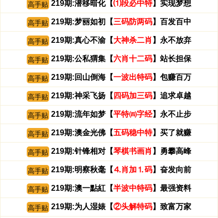
219期:潜移暗化【
⑴段必中特
】实现梦想
高手贴
219期:梦丽如初【
三码防两码
】百发百中
高手贴
219期:真心不渝【
大神杀二肖
】永不放弃
高手贴
219期:公私猬集【
六肖十二码
】站长担保
高手贴
219期:回山倒海【
一波出特码
】包赚百万
高手贴
219期:神采飞扬【
四码加三码
】追求卓越
高手贴
219期:流年如梦【
平特㈣字经
】永不止步
高手贴
219期:澳金光佛【
五码稳中特
】买了就赚
高手贴
219期:针锋相对【
琴棋书画肖
】勇攀高峰
高手贴
219期:明察秋毫【
⒋肖加⒈码
】奋发向前
高手贴
219期:澳一點紅【
半波中特码
】最强资料
高手贴
219期:为人湿婊【
②头解特码
】致富万家
高手贴