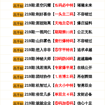
219期:星空闪耀【
⒖码必中特
】璀璨未来
高手贴
219期:刚好喜你【
一头主二码
】不容错过
高手贴
219期:斑驳陆离【
天地主②肖
】爆庄猛料
高手贴
219期:一视同仁【
期期禁㈡肖
】公正无私
高手贴
219期:山归雾色【
壹行爆特码
】不容错过
高手贴
219期:想入非非【
⑤字平特肖
】追求卓越
高手贴
219期:神秘大师【
⑶码防⑷码
】超越巅峰
高手贴
219期:浅若清风【
专家爆半尾
】在线公开
高手贴
219期:团结协作【
⒈肖博⒉码
】再创辉煌
高手贴
219期:机智过人【
合大小中特
】智勇双全
高手贴
219期:俗世几多【
单双主４码
】发财必备
高手贴
219期:兢兢业业【
⑥码加⑥码
】信心十足
高手贴