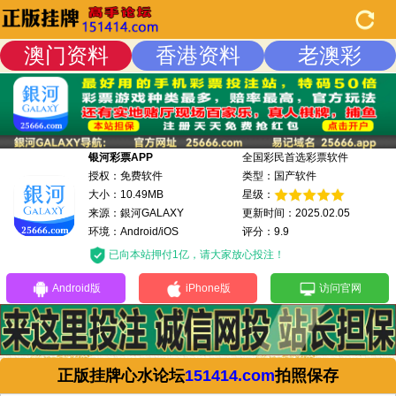
澳门资料
香港资料
老澳彩
银河彩票APP
全国彩民首选彩票软件
授权：免费软件
类型：国产软件
大小：10.49MB
星级：
来源：銀河GALAXY
更新时间：2025.02.05
环境：Android/iOS
评分：9.9
已向本站押付1亿，请大家放心投注！
Android版
iPhone版
访问官网
正版挂牌心水论坛
151414.com
拍照保存