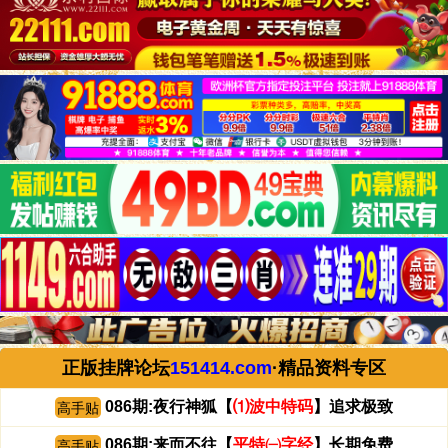
正版挂牌论坛
151414.com
·精品资料专区
086期:夜行神狐【
⑴波中特码
】追求极致
高手贴
086期:来而不往【
平特㈠字经
】长期免费
高手贴