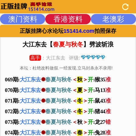
澳门资料
香港资料
老澳彩
正版挂牌心水论坛
151414.com
拍照保存
大江东去【
春夏与秋冬
】劈波斩浪
高手
：大江东去 评级:
本坛：杜绝改料做假.一经发现.立马封杀永不录用!
069期:
大江东去
✺
春夏与秋冬
＜
秋
＞
开
:猴35
准
070期:
大江东去
✺
春夏与秋冬
＜
夏
＞
开
:马13
准
071期:
大江东去
✺
春夏与秋冬
＜
冬
＞
开
:鼠43
准
072期:
大江东去
✺
春夏与秋冬
＜
冬
＞
开
:猪44
准
073期:
大江东去
✺
春夏与秋冬
＜
秋
＞
开
:龙27
错
074期:
大江东去
✺
春夏与秋冬
＜
春
＞
开
:兔28
准