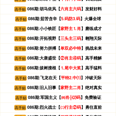
086期:胡马依风【
六肖主六码
】发财好料
高手贴
086期:茹苦含辛【
5.码防3.码
】火爆全球
高手贴
086期:小小铁匠【
家野主⒈肖
】磨练成才
高手贴
086期:开拓视野【
三头主三码
】翱翔天际
高手贴
086期:努力拼搏【
单双必中特
】挑战未来
高手贴
086期:大唐盛世【
②肖主④码
】高手精解
高手贴
086期:拔树搜根【
⒈尾中大奖
】高手猛料
高手贴
086期:飞龙在天【
平特2.中⑴
】冲破天际
高手贴
086期:旧人旧事【
家野主二肖
】绝对真实
高手贴
086期:军国主义【
㈣肖╬⑵码
】免费验证
高手贴
086期:烈火战士【
㈡行主②码
】勇往直前
高手贴