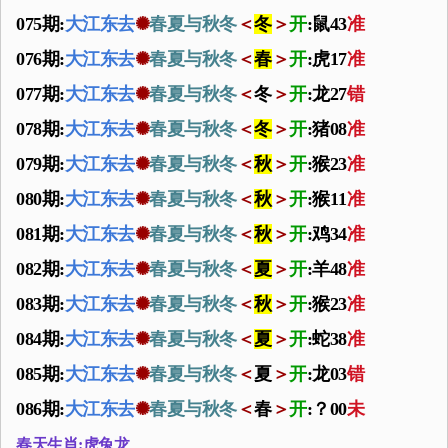
075期:
大江东去
✺
春夏与秋冬
＜
冬
＞
开
:鼠43
准
076期:
大江东去
✺
春夏与秋冬
＜
春
＞
开
:虎17
准
077期:
大江东去
✺
春夏与秋冬
＜
冬
＞
开
:龙27
错
078期:
大江东去
✺
春夏与秋冬
＜
冬
＞
开
:猪08
准
079期:
大江东去
✺
春夏与秋冬
＜
秋
＞
开
:猴23
准
080期:
大江东去
✺
春夏与秋冬
＜
秋
＞
开
:猴11
准
081期:
大江东去
✺
春夏与秋冬
＜
秋
＞
开
:鸡34
准
082期:
大江东去
✺
春夏与秋冬
＜
夏
＞
开
:羊48
准
083期:
大江东去
✺
春夏与秋冬
＜
秋
＞
开
:猴23
准
084期:
大江东去
✺
春夏与秋冬
＜
夏
＞
开
:蛇38
准
085期:
大江东去
✺
春夏与秋冬
＜
夏
＞
开
:龙03
错
086期:
大江东去
✺
春夏与秋冬
＜
春
＞
开
:？00
未
春天生肖:虎兔龙