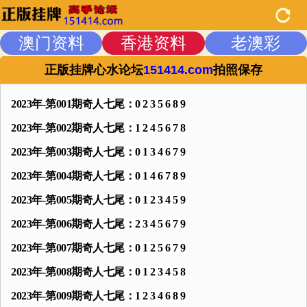
澳门资料
香港资料
老澳彩
正版挂牌心水论坛
151414.com
拍照保存
2023年-第001期奇人七尾：0 2 3 5 6 8 9
2023年-第002期奇人七尾：1 2 4 5 6 7 8
2023年-第003期奇人七尾：0 1 3 4 6 7 9
2023年-第004期奇人七尾：0 1 4 6 7 8 9
2023年-第005期奇人七尾：0 1 2 3 4 5 9
2023年-第006期奇人七尾：2 3 4 5 6 7 9
2023年-第007期奇人七尾：0 1 2 5 6 7 9
2023年-第008期奇人七尾：0 1 2 3 4 5 8
2023年-第009期奇人七尾：1 2 3 4 6 8 9