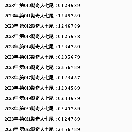
2023年-第010期奇人七尾：0 1 2 4 6 8 9
2023年-第011期奇人七尾：1 2 4 5 7 8 9
2023年-第012期奇人七尾：1 2 4 6 7 8 9
2023年-第013期奇人七尾：0 1 2 5 6 7 8
2023年-第014期奇人七尾：1 2 3 4 7 8 9
2023年-第015期奇人七尾：0 2 3 5 6 7 9
2023年-第016期奇人七尾：2 3 5 6 7 8 9
2023年-第017期奇人七尾：0 1 2 3 4 5 7
2023年-第018期奇人七尾：1 2 3 4 5 6 9
2023年-第019期奇人七尾：0 2 3 4 6 7 9
2023年-第020期奇人七尾：0 2 4 5 7 8 9
2023年-第021期奇人七尾：0 1 2 4 7 8 9
2023年-第022期奇人七尾：2 4 5 6 7 8 9