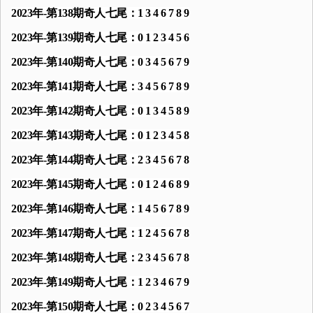
2023年-第138期奇人七尾：1 3 4 6 7 8 9
2023年-第139期奇人七尾：0 1 2 3 4 5 6
2023年-第140期奇人七尾：0 3 4 5 6 7 9
2023年-第141期奇人七尾：3 4 5 6 7 8 9
2023年-第142期奇人七尾：0 1 3 4 5 8 9
2023年-第143期奇人七尾：0 1 2 3 4 5 8
2023年-第144期奇人七尾：2 3 4 5 6 7 8
2023年-第145期奇人七尾：0 1 2 4 6 8 9
2023年-第146期奇人七尾：1 4 5 6 7 8 9
2023年-第147期奇人七尾：1 2 4 5 6 7 8
2023年-第148期奇人七尾：2 3 4 5 6 7 8
2023年-第149期奇人七尾：1 2 3 4 6 7 9
2023年-第150期奇人七尾：0 2 3 4 5 6 7