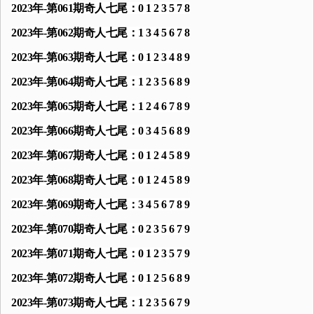
2023年-第061期奇人七尾：0 1 2 3 5 7 8
2023年-第062期奇人七尾：1 3 4 5 6 7 8
2023年-第063期奇人七尾：0 1 2 3 4 8 9
2023年-第064期奇人七尾：1 2 3 5 6 8 9
2023年-第065期奇人七尾：1 2 4 6 7 8 9
2023年-第066期奇人七尾：0 3 4 5 6 8 9
2023年-第067期奇人七尾：0 1 2 4 5 8 9
2023年-第068期奇人七尾：0 1 2 4 5 8 9
2023年-第069期奇人七尾：3 4 5 6 7 8 9
2023年-第070期奇人七尾：0 2 3 5 6 7 9
2023年-第071期奇人七尾：0 1 2 3 5 7 9
2023年-第072期奇人七尾：0 1 2 5 6 8 9
2023年-第073期奇人七尾：1 2 3 5 6 7 9