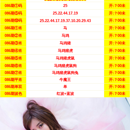
086期①码
25
开:？00未
086期⑤码
25.22.44.17.19
开:？00未
086期⑩码
开:？00未
25.22.44.17.19.37.10.20.29.43
086期①肖
马
开:？00未
086期②肖
马鸡
开:？00未
086期③肖
马鸡猪
开:？00未
086期④肖
马鸡猪虎
开:？00未
086期⑤肖
马鸡猪虎鼠
开:？00未
086期⑥肖
马鸡猪虎鼠狗
开:？00未
086期⑦肖
马鸡猪虎鼠狗兔
开:？00未
086期平肖
牛魔王
开:？00未
086期单双
单
开:？00未
086期波色
红波+蓝波
开:？00未