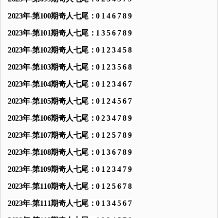
2023年-第100期奇人七尾：0 1 4 6 7 8 9
2023年-第101期奇人七尾：1 3 5 6 7 8 9
2023年-第102期奇人七尾：0 1 2 3 4 5 8
2023年-第103期奇人七尾：0 1 2 3 5 6 8
2023年-第104期奇人七尾：0 1 2 3 4 6 7
2023年-第105期奇人七尾：0 1 2 4 5 6 7
2023年-第106期奇人七尾：0 2 3 4 7 8 9
2023年-第107期奇人七尾：0 1 2 5 7 8 9
2023年-第108期奇人七尾：0 1 3 6 7 8 9
2023年-第109期奇人七尾：0 1 2 3 4 7 9
2023年-第110期奇人七尾：0 1 2 5 6 7 8
2023年-第111期奇人七尾：0 1 3 4 5 6 7