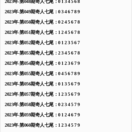
2023年-第048期奇人七尾：0 1 3 4 5 6 8
2023年-第049期奇人七尾：0 3 4 6 7 8 9
2023年-第050期奇人七尾：0 2 4 5 6 7 8
2023年-第051期奇人七尾：1 2 4 5 6 7 8
2023年-第052期奇人七尾：0 1 2 3 5 6 7
2023年-第053期奇人七尾：2 3 4 5 6 7 8
2023年-第054期奇人七尾：0 1 2 3 6 7 9
2023年-第055期奇人七尾：0 4 5 6 7 8 9
2023年-第056期奇人七尾：0 1 3 5 6 7 9
2023年-第057期奇人七尾：1 2 3 5 6 7 9
2023年-第058期奇人七尾：0 2 3 4 5 7 9
2023年-第059期奇人七尾：0 1 2 4 6 7 9
2023年-第060期奇人七尾：1 2 3 4 5 7 9