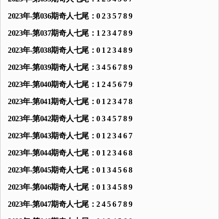
2023年-第036期奇人七尾：0 2 3 5 7 8 9
2023年-第037期奇人七尾：1 2 3 4 7 8 9
2023年-第038期奇人七尾：0 1 2 3 4 8 9
2023年-第039期奇人七尾：3 4 5 6 7 8 9
2023年-第040期奇人七尾：1 2 4 5 6 7 9
2023年-第041期奇人七尾：0 1 2 3 4 7 8
2023年-第042期奇人七尾：0 3 4 5 7 8 9
2023年-第043期奇人七尾：0 1 2 3 4 6 7
2023年-第044期奇人七尾：0 1 2 3 4 6 8
2023年-第045期奇人七尾：0 1 3 4 5 6 8
2023年-第046期奇人七尾：0 1 3 4 5 8 9
2023年-第047期奇人七尾：2 4 5 6 7 8 9