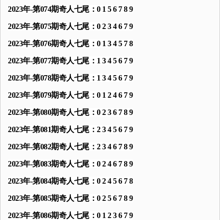
2023年-第074期奇人七尾：0 1 5 6 7 8 9
2023年-第075期奇人七尾：0 2 3 4 6 7 9
2023年-第076期奇人七尾：0 1 3 4 5 7 8
2023年-第077期奇人七尾：1 3 4 5 6 7 9
2023年-第078期奇人七尾：1 3 4 5 6 7 9
2023年-第079期奇人七尾：0 1 2 4 6 7 9
2023年-第080期奇人七尾：0 2 3 6 7 8 9
2023年-第081期奇人七尾：2 3 4 5 6 7 9
2023年-第082期奇人七尾：2 3 4 6 7 8 9
2023年-第083期奇人七尾：0 2 4 6 7 8 9
2023年-第084期奇人七尾：0 2 4 5 6 7 8
2023年-第085期奇人七尾：0 2 5 6 7 8 9
2023年-第086期奇人七尾：0 1 2 3 6 7 9