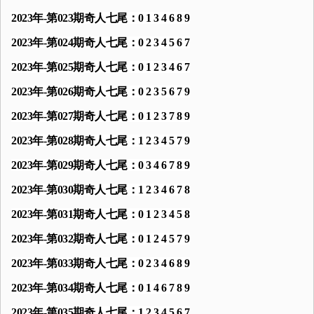
2023年-第023期奇人七尾：0 1 3 4 6 8 9
2023年-第024期奇人七尾：0 2 3 4 5 6 7
2023年-第025期奇人七尾：0 1 2 3 4 6 7
2023年-第026期奇人七尾：0 2 3 5 6 7 9
2023年-第027期奇人七尾：0 1 2 3 7 8 9
2023年-第028期奇人七尾：1 2 3 4 5 7 9
2023年-第029期奇人七尾：0 3 4 6 7 8 9
2023年-第030期奇人七尾：1 2 3 4 6 7 8
2023年-第031期奇人七尾：0 1 2 3 4 5 8
2023年-第032期奇人七尾：0 1 2 4 5 7 9
2023年-第033期奇人七尾：0 2 3 4 6 8 9
2023年-第034期奇人七尾：0 1 4 6 7 8 9
2023年-第035期奇人七尾：1 2 3 4 5 6 7