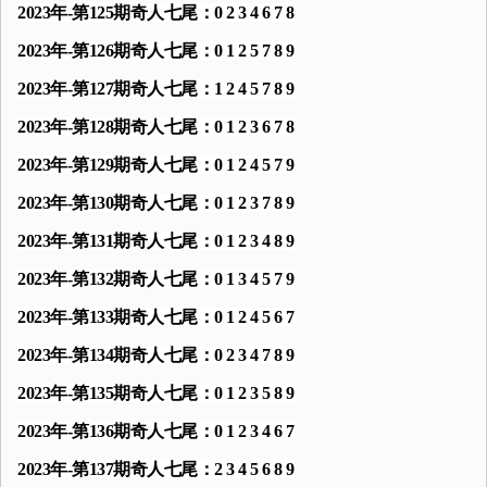
2023年-第125期奇人七尾：0 2 3 4 6 7 8
2023年-第126期奇人七尾：0 1 2 5 7 8 9
2023年-第127期奇人七尾：1 2 4 5 7 8 9
2023年-第128期奇人七尾：0 1 2 3 6 7 8
2023年-第129期奇人七尾：0 1 2 4 5 7 9
2023年-第130期奇人七尾：0 1 2 3 7 8 9
2023年-第131期奇人七尾：0 1 2 3 4 8 9
2023年-第132期奇人七尾：0 1 3 4 5 7 9
2023年-第133期奇人七尾：0 1 2 4 5 6 7
2023年-第134期奇人七尾：0 2 3 4 7 8 9
2023年-第135期奇人七尾：0 1 2 3 5 8 9
2023年-第136期奇人七尾：0 1 2 3 4 6 7
2023年-第137期奇人七尾：2 3 4 5 6 8 9