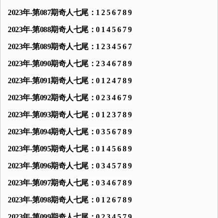
2023年-第087期奇人七尾：1 2 5 6 7 8 9
2023年-第088期奇人七尾：0 1 4 5 6 7 9
2023年-第089期奇人七尾：1 2 3 4 5 6 7
2023年-第090期奇人七尾：2 3 4 6 7 8 9
2023年-第091期奇人七尾：0 1 2 4 7 8 9
2023年-第092期奇人七尾：0 2 3 4 6 7 9
2023年-第093期奇人七尾：0 1 2 3 7 8 9
2023年-第094期奇人七尾：0 3 5 6 7 8 9
2023年-第095期奇人七尾：0 1 4 5 6 8 9
2023年-第096期奇人七尾：0 3 4 5 7 8 9
2023年-第097期奇人七尾：0 3 4 6 7 8 9
2023年-第098期奇人七尾：0 1 2 6 7 8 9
2023年-第099期奇人七尾：0 2 3 4 5 7 9