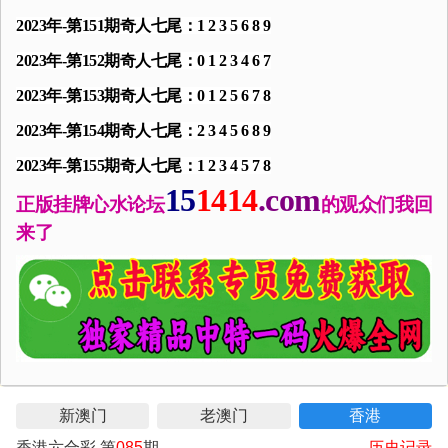
2023年-第151期奇人七尾：1 2 3 5 6 8 9
2023年-第152期奇人七尾：0 1 2 3 4 6 7
2023年-第153期奇人七尾：0 1 2 5 6 7 8
2023年-第154期奇人七尾：2 3 4 5 6 8 9
2023年-第155期奇人七尾：1 2 3 4 5 7 8
15
1414
.com
正版挂牌心水论坛
的观众们我回
来了