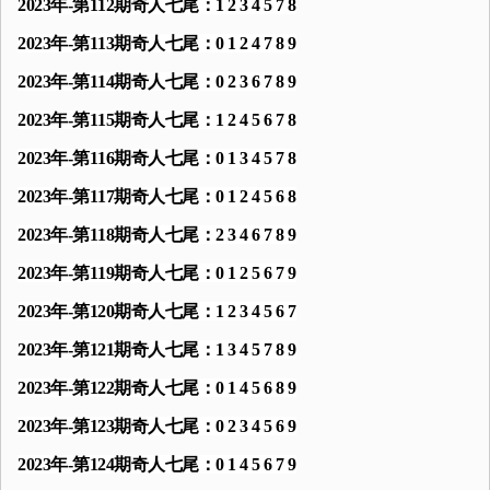
2023年-第112期奇人七尾：1 2 3 4 5 7 8
2023年-第113期奇人七尾：0 1 2 4 7 8 9
2023年-第114期奇人七尾：0 2 3 6 7 8 9
2023年-第115期奇人七尾：1 2 4 5 6 7 8
2023年-第116期奇人七尾：0 1 3 4 5 7 8
2023年-第117期奇人七尾：0 1 2 4 5 6 8
2023年-第118期奇人七尾：2 3 4 6 7 8 9
2023年-第119期奇人七尾：0 1 2 5 6 7 9
2023年-第120期奇人七尾：1 2 3 4 5 6 7
2023年-第121期奇人七尾：1 3 4 5 7 8 9
2023年-第122期奇人七尾：0 1 4 5 6 8 9
2023年-第123期奇人七尾：0 2 3 4 5 6 9
2023年-第124期奇人七尾：0 1 4 5 6 7 9