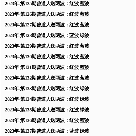
2023年-第125期曾道人送两波：红波 蓝波
2023年-第126期曾道人送两波：红波 蓝波
2023年-第127期曾道人送两波：红波 蓝波
2023年-第128期曾道人送两波：蓝波 绿波
2023年-第129期曾道人送两波：红波 蓝波
2023年-第130期曾道人送两波：红波 蓝波
2023年-第131期曾道人送两波：红波 蓝波
2023年-第132期曾道人送两波：红波 蓝波
2023年-第133期曾道人送两波：红波 绿波
2023年-第134期曾道人送两波：红波 绿波
2023年-第135期曾道人送两波：红波 绿波
2023年-第136期曾道人送两波：红波 蓝波
2023年-第137期曾道人送两波：蓝波 绿波