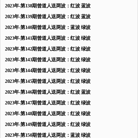
2023年-第138期曾道人送两波：红波 蓝波
2023年-第139期曾道人送两波：红波 蓝波
2023年-第140期曾道人送两波：蓝波 绿波
2023年-第141期曾道人送两波：红波 绿波
2023年-第142期曾道人送两波：红波 绿波
2023年-第143期曾道人送两波：红波 绿波
2023年-第144期曾道人送两波：红波 绿波
2023年-第145期曾道人送两波：红波 绿波
2023年-第146期曾道人送两波：红波 蓝波
2023年-第147期曾道人送两波：红波 绿波
2023年-第148期曾道人送两波：红波 绿波
2023年-第149期曾道人送两波：红波 绿波
2023年-第150期曾道人送两波：蓝波 绿波