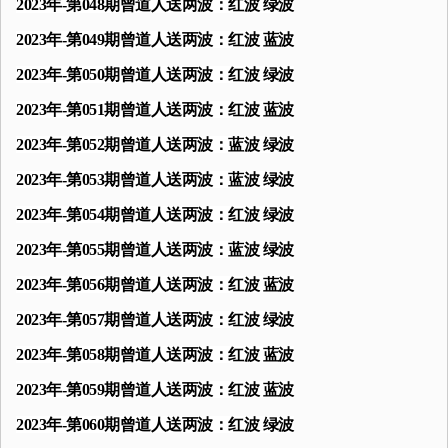
2023年-第048期曾道人送两波：红波 绿波
2023年-第049期曾道人送两波：红波 蓝波
2023年-第050期曾道人送两波：红波 绿波
2023年-第051期曾道人送两波：红波 蓝波
2023年-第052期曾道人送两波：蓝波 绿波
2023年-第053期曾道人送两波：蓝波 绿波
2023年-第054期曾道人送两波：红波 绿波
2023年-第055期曾道人送两波：蓝波 绿波
2023年-第056期曾道人送两波：红波 蓝波
2023年-第057期曾道人送两波：红波 绿波
2023年-第058期曾道人送两波：红波 蓝波
2023年-第059期曾道人送两波：红波 蓝波
2023年-第060期曾道人送两波：红波 绿波