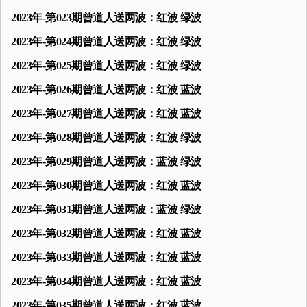
2023年-第023期曾道人送两波：红波 绿波
2023年-第024期曾道人送两波：红波 绿波
2023年-第025期曾道人送两波：红波 绿波
2023年-第026期曾道人送两波：红波 蓝波
2023年-第027期曾道人送两波：红波 蓝波
2023年-第028期曾道人送两波：红波 绿波
2023年-第029期曾道人送两波：蓝波 绿波
2023年-第030期曾道人送两波：红波 蓝波
2023年-第031期曾道人送两波：蓝波 绿波
2023年-第032期曾道人送两波：红波 蓝波
2023年-第033期曾道人送两波：红波 蓝波
2023年-第034期曾道人送两波：红波 蓝波
2023年-第035期曾道人送两波：红波 蓝波