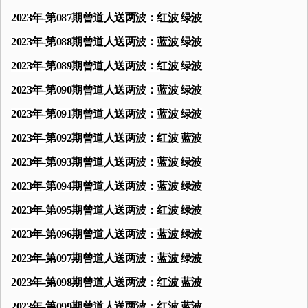
2023年-第087期曾道人送两波：红波 绿波
2023年-第088期曾道人送两波：蓝波 绿波
2023年-第089期曾道人送两波：红波 绿波
2023年-第090期曾道人送两波：蓝波 绿波
2023年-第091期曾道人送两波：蓝波 绿波
2023年-第092期曾道人送两波：红波 蓝波
2023年-第093期曾道人送两波：蓝波 绿波
2023年-第094期曾道人送两波：蓝波 绿波
2023年-第095期曾道人送两波：红波 绿波
2023年-第096期曾道人送两波：蓝波 绿波
2023年-第097期曾道人送两波：蓝波 绿波
2023年-第098期曾道人送两波：红波 蓝波
2023年-第099期曾道人送两波：红波 蓝波