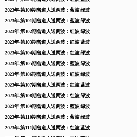
2023年-第100期曾道人送两波：蓝波 绿波
2023年-第101期曾道人送两波：蓝波 绿波
2023年-第102期曾道人送两波：红波 绿波
2023年-第103期曾道人送两波：红波 蓝波
2023年-第104期曾道人送两波：红波 绿波
2023年-第105期曾道人送两波：蓝波 绿波
2023年-第106期曾道人送两波：红波 绿波
2023年-第107期曾道人送两波：红波 蓝波
2023年-第108期曾道人送两波：红波 绿波
2023年-第109期曾道人送两波：蓝波 绿波
2023年-第110期曾道人送两波：蓝波 绿波
2023年-第111期曾道人送两波：红波 蓝波