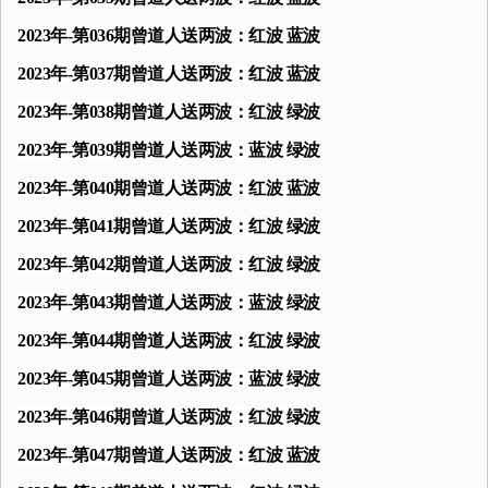
2023年-第036期曾道人送两波：红波 蓝波
2023年-第037期曾道人送两波：红波 蓝波
2023年-第038期曾道人送两波：红波 绿波
2023年-第039期曾道人送两波：蓝波 绿波
2023年-第040期曾道人送两波：红波 蓝波
2023年-第041期曾道人送两波：红波 绿波
2023年-第042期曾道人送两波：红波 绿波
2023年-第043期曾道人送两波：蓝波 绿波
2023年-第044期曾道人送两波：红波 绿波
2023年-第045期曾道人送两波：蓝波 绿波
2023年-第046期曾道人送两波：红波 绿波
2023年-第047期曾道人送两波：红波 蓝波