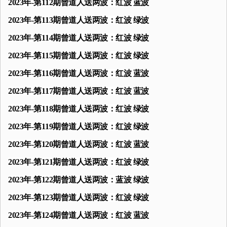
2023年-第112期曾道人送两波：红波 蓝波
2023年-第113期曾道人送两波：红波 绿波
2023年-第114期曾道人送两波：红波 绿波
2023年-第115期曾道人送两波：红波 绿波
2023年-第116期曾道人送两波：红波 蓝波
2023年-第117期曾道人送两波：红波 蓝波
2023年-第118期曾道人送两波：红波 绿波
2023年-第119期曾道人送两波：红波 绿波
2023年-第120期曾道人送两波：红波 蓝波
2023年-第121期曾道人送两波：红波 绿波
2023年-第122期曾道人送两波：蓝波 绿波
2023年-第123期曾道人送两波：红波 绿波
2023年-第124期曾道人送两波：红波 蓝波