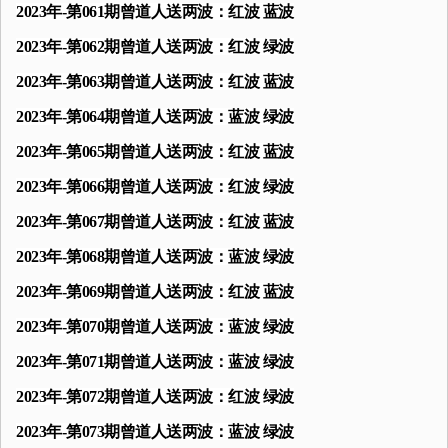
2023年-第061期曾道人送两波：红波 蓝波
2023年-第062期曾道人送两波：红波 绿波
2023年-第063期曾道人送两波：红波 蓝波
2023年-第064期曾道人送两波：蓝波 绿波
2023年-第065期曾道人送两波：红波 蓝波
2023年-第066期曾道人送两波：红波 绿波
2023年-第067期曾道人送两波：红波 蓝波
2023年-第068期曾道人送两波：蓝波 绿波
2023年-第069期曾道人送两波：红波 蓝波
2023年-第070期曾道人送两波：蓝波 绿波
2023年-第071期曾道人送两波：蓝波 绿波
2023年-第072期曾道人送两波：红波 绿波
2023年-第073期曾道人送两波：蓝波 绿波