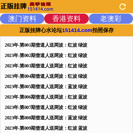
澳门资料
香港资料
老澳彩
正版挂牌心水论坛
151414.com
拍照保存
2023年-第001期曾道人送两波：红波 绿波
2023年-第002期曾道人送两波：红波 绿波
2023年-第003期曾道人送两波：红波 绿波
2023年-第004期曾道人送两波：红波 绿波
2023年-第005期曾道人送两波：蓝波 绿波
2023年-第006期曾道人送两波：红波 蓝波
2023年-第007期曾道人送两波：红波 绿波
2023年-第008期曾道人送两波：蓝波 绿波
2023年-第009期曾道人送两波：红波 蓝波