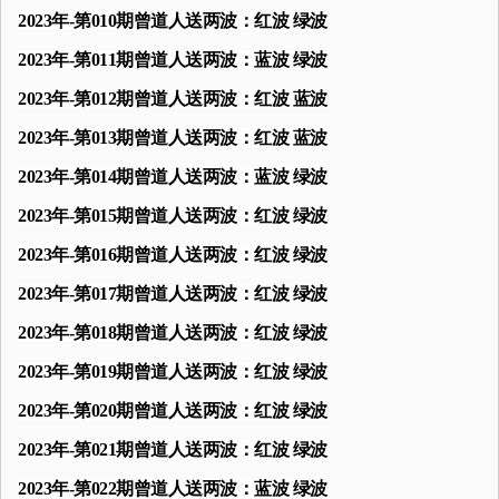
2023年-第010期曾道人送两波：红波 绿波
2023年-第011期曾道人送两波：蓝波 绿波
2023年-第012期曾道人送两波：红波 蓝波
2023年-第013期曾道人送两波：红波 蓝波
2023年-第014期曾道人送两波：蓝波 绿波
2023年-第015期曾道人送两波：红波 绿波
2023年-第016期曾道人送两波：红波 绿波
2023年-第017期曾道人送两波：红波 绿波
2023年-第018期曾道人送两波：红波 绿波
2023年-第019期曾道人送两波：红波 绿波
2023年-第020期曾道人送两波：红波 绿波
2023年-第021期曾道人送两波：红波 绿波
2023年-第022期曾道人送两波：蓝波 绿波