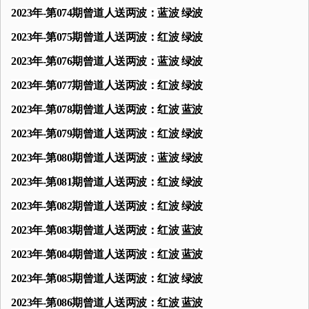
2023年-第074期曾道人送两波：蓝波 绿波
2023年-第075期曾道人送两波：红波 绿波
2023年-第076期曾道人送两波：蓝波 绿波
2023年-第077期曾道人送两波：红波 绿波
2023年-第078期曾道人送两波：红波 蓝波
2023年-第079期曾道人送两波：红波 绿波
2023年-第080期曾道人送两波：蓝波 绿波
2023年-第081期曾道人送两波：红波 绿波
2023年-第082期曾道人送两波：红波 绿波
2023年-第083期曾道人送两波：红波 蓝波
2023年-第084期曾道人送两波：红波 蓝波
2023年-第085期曾道人送两波：红波 绿波
2023年-第086期曾道人送两波：红波 蓝波