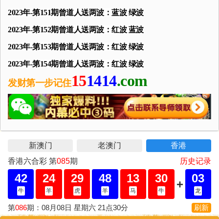
2023年-第151期曾道人送两波：蓝波 绿波
2023年-第152期曾道人送两波：红波 蓝波
2023年-第153期曾道人送两波：红波 绿波
2023年-第154期曾道人送两波：红波 绿波
15
1414
.com
发财第一步记住