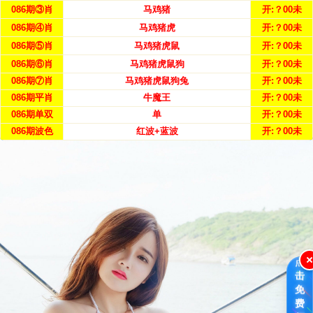
086期③肖
马鸡猪
开:？00未
086期④肖
马鸡猪虎
开:？00未
086期⑤肖
马鸡猪虎鼠
开:？00未
086期⑥肖
马鸡猪虎鼠狗
开:？00未
086期⑦肖
马鸡猪虎鼠狗兔
开:？00未
086期平肖
牛魔王
开:？00未
086期单双
单
开:？00未
086期波色
红波+蓝波
开:？00未
点
击
免
费