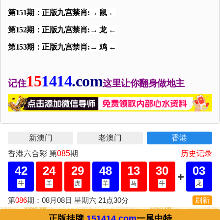
第151期：正版九宫禁肖:→ 鼠 ←
第152期：正版九宫禁肖:→ 龙 ←
第153期：正版九宫禁肖:→ 鸡 ←
15
1414
.com
记住
这里让你翻身做地主
正版挂牌
151414.com
一尾中特