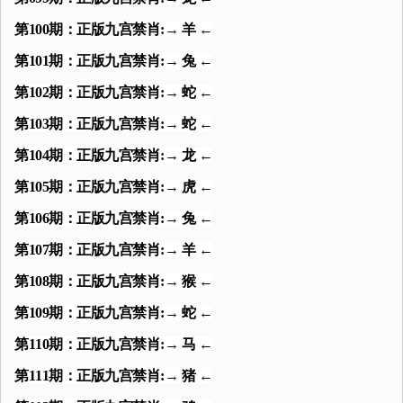
第100期：正版九宫禁肖:→ 羊 ←
第101期：正版九宫禁肖:→ 兔 ←
第102期：正版九宫禁肖:→ 蛇 ←
第103期：正版九宫禁肖:→ 蛇 ←
第104期：正版九宫禁肖:→ 龙 ←
第105期：正版九宫禁肖:→ 虎 ←
第106期：正版九宫禁肖:→ 兔 ←
第107期：正版九宫禁肖:→ 羊 ←
第108期：正版九宫禁肖:→ 猴 ←
第109期：正版九宫禁肖:→ 蛇 ←
第110期：正版九宫禁肖:→ 马 ←
第111期：正版九宫禁肖:→ 猪 ←