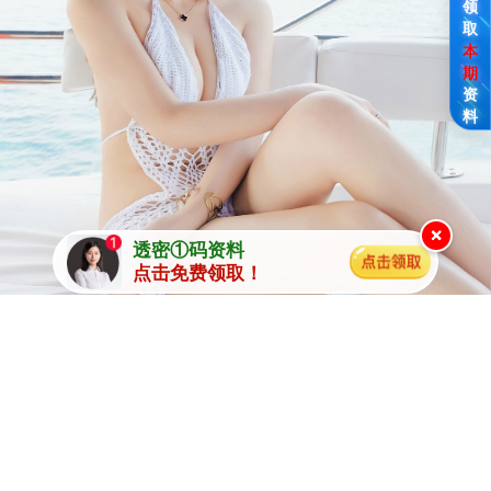
领
取
本
期
资
料
×
透密①码资料
点击免费领取！
说明
本论坛所提供的内容、资料、图片和资讯，只应用在合法