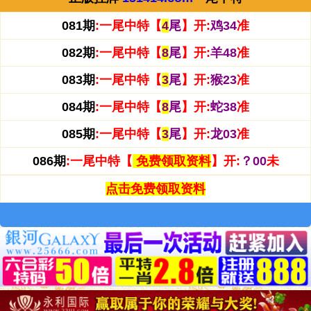
081期
:
一尾中特【
4
尾
】开:
鸡34
准
082期
:
一尾中特【
8
尾
】开:
羊48
准
083期
:
一尾中特【
3
尾
】开:
猴23
准
084期
:
一尾中特【
8
尾
】开:
蛇38
准
085期
:
一尾中特【
3
尾
】开:
龙03
准
086期
:
一尾中特【
免费领取资料
】开:
？00
未
点击免费领取资料