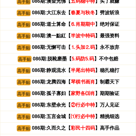
086期:澳金光佛【
五码稳中特
】买了就赚
高手贴
086期:大江东去【
春夏与秋冬
】劈波斩浪
高手贴
086期:道士算命【
⒍肖期期中
】绝对保证
高手贴
086期:澳一點紅【
半波中特码
】最强资料
高手贴
086期:无懈可击【
⒈头加⒉码
】永不放弃
高手贴
086期:脱靴磨墨【
5.码防5.码
】不中包赔
高手贴
086期:静观流水【
半尾出特码
】稳扎稳打
高手贴
086期:龙腾四海【
琴棋书画肖
】制霸天下
高手贴
086期:孤子寡妇【
家野各⑶肖
】期期验证
高手贴
086期:东壁余光【
②行必中特
】万人见证
高手贴
086期:五言金城【
⑴行必中特
】精挑细选
高手贴
086期:久而久之【
彩民十四码
】高手作品
高手贴