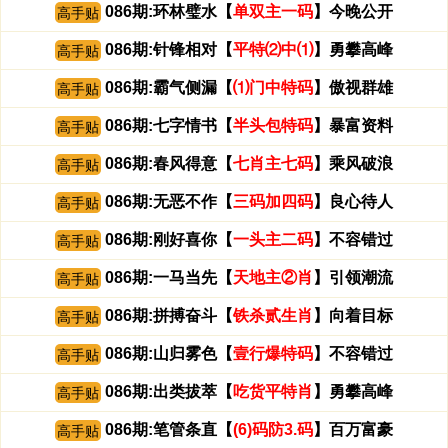
086期:环林璧水【
单双主一码
】今晚公开
高手贴
086期:针锋相对【
平特⑵中⑴
】勇攀高峰
高手贴
086期:霸气侧漏【
⑴门中特码
】傲视群雄
高手贴
086期:七字情书【
半头包特码
】暴富资料
高手贴
086期:春风得意【
七肖主七码
】乘风破浪
高手贴
086期:无恶不作【
三码加四码
】良心待人
高手贴
086期:刚好喜你【
一头主二码
】不容错过
高手贴
086期:一马当先【
天地主②肖
】引领潮流
高手贴
086期:拼搏奋斗【
铁杀贰生肖
】向着目标
高手贴
086期:山归雾色【
壹行爆特码
】不容错过
高手贴
086期:出类拔萃【
吃货平特肖
】勇攀高峰
高手贴
086期:笔管条直【
(6)码防3.码
】百万富豪
高手贴