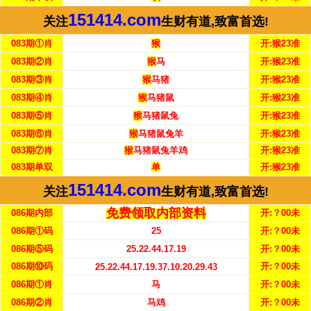
151414.com
关注
生财有道,致富首选!
083期①肖
猴
开:猴23准
083期②肖
猴
马
开:猴23准
083期③肖
猴
马猪
开:猴23准
083期④肖
猴
马猪鼠
开:猴23准
083期⑤肖
猴
马猪鼠兔
开:猴23准
083期⑥肖
猴
马猪鼠兔羊
开:猴23准
083期⑦肖
猴
马猪鼠兔羊鸡
开:猴23准
083期单双
单
开:猴23准
151414.com
关注
生财有道,致富首选!
免费领取内部资料
086期内部
开:？00未
086期①码
25
开:？00未
086期⑤码
25.22.44.17.19
开:？00未
086期⑩码
开:？00未
25.22.44.17.19.37.10.20.29.43
086期①肖
马
开:？00未
086期②肖
马鸡
开:？00未