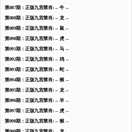
第087期：正版九宫禁肖:→ 牛 ←
第088期：正版九宫禁肖:→ 龙 ←
第089期：正版九宫禁肖:→ 鼠 ←
第090期：正版九宫禁肖:→ 虎 ←
第091期：正版九宫禁肖:→ 马 ←
第092期：正版九宫禁肖:→ 鸡 ←
第093期：正版九宫禁肖:→ 蛇 ←
第094期：正版九宫禁肖:→ 猴 ←
第095期：正版九宫禁肖:→ 龙 ←
第096期：正版九宫禁肖:→ 羊 ←
第097期：正版九宫禁肖:→ 虎 ←
第098期：正版九宫禁肖:→ 猴 ←
第099期：正版九宫禁肖:→ 龙 ←